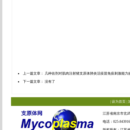
上一篇文章：
几种佐剂对肌肉注射猪支原体肺炎活疫苗免疫刺激能力
下一篇文章： 没有了
|
设为首页
|
江苏省南京市玄武
电话：025-84391
版权所有：江苏省